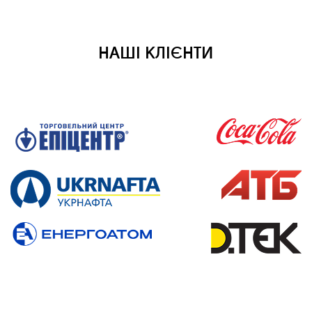
НАШІ КЛІЄНТИ