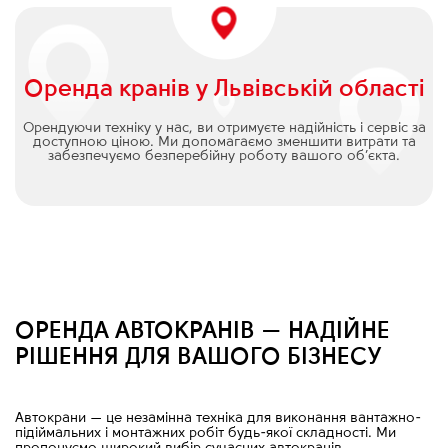
Оренда кранів у Львівській області
Орендуючи техніку у нас, ви отримуєте надійність і сервіс за
доступною ціною. Ми допомагаємо зменшити витрати та
забезпечуємо безперебійну роботу вашого об’єкта.
ОРЕНДА АВТОКРАНІВ — НАДІЙНЕ
РІШЕННЯ ДЛЯ ВАШОГО БІЗНЕСУ
Автокрани
—
це незамінна техніка для виконання вантажно-
підіймальних і монтажних робіт будь-якої складності. Ми