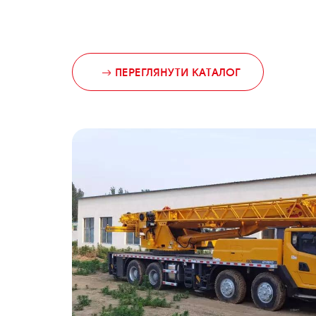
ПЕРЕГЛЯНУТИ КАТАЛОГ
Рекомендовані товари