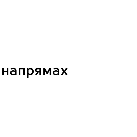
 напрямах