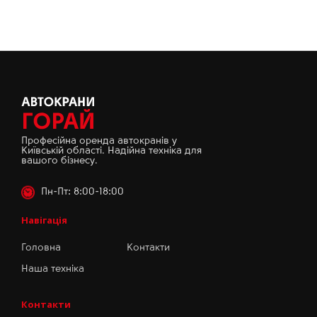
Професійна оренда автокранів у
Київській області. Надійна техніка для
вашого бізнесу.
Пн-Пт: 8:00-18:00
Навігація
Головна
Контакти
Наша техніка
Контакти