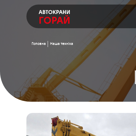
Головна
Наша техніка