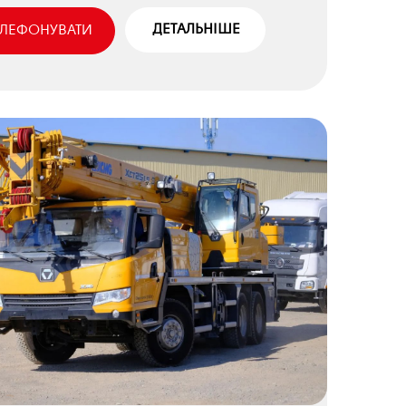
ДЕТАЛЬНІШЕ
ЕЛЕФОНУВАТИ