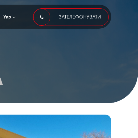
Укр
ЗАТЕЛЕФОНУВАТИ
А