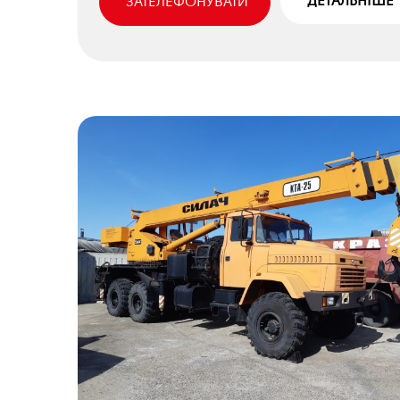
ДЕТАЛЬНІШЕ
ЗАТЕЛЕФОНУВАТИ