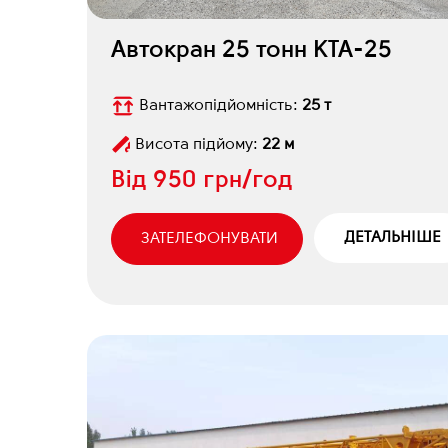
Автокран 25 тонн КТА-25
Вантажопідйомність:
25 т
Висота підйому:
22 м
Від
950 грн/год
ДЕТАЛЬНІШЕ
ЗАТЕЛЕФОНУВАТИ