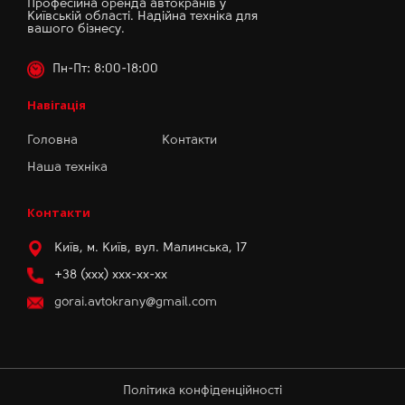
Професійна оренда автокранів у
Київській області. Надійна техніка для
вашого бізнесу.
Пн-Пт: 8:00-18:00
Навігація
Головна
Контакти
Наша техніка
Контакти
Київ, м. Київ, вул. Малинська, 17
+38 (xxx) xxx-xx-xx
gorai.avtokrany@gmail.com
Політика конфіденційності