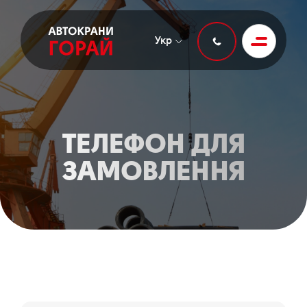
Укр
ТЕЛЕФОН ДЛЯ
ЗАМОВЛЕННЯ