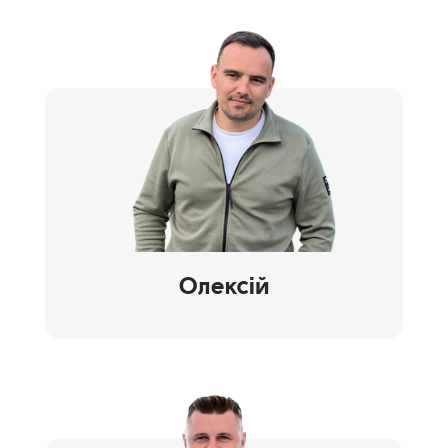
Олексій