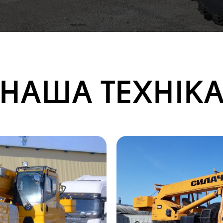
НАША ТЕХНІК