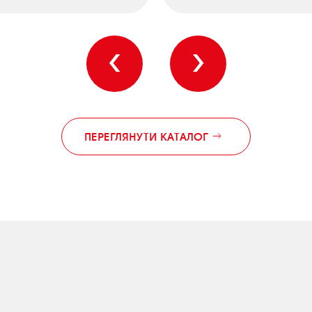
‹
›
ПЕРЕГЛЯНУТИ КАТАЛОГ