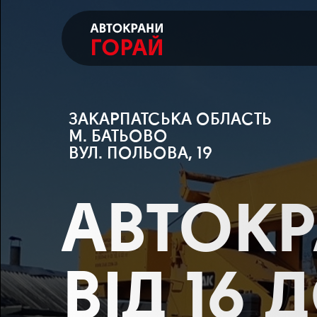
ЗАКАРПАТСЬКА ОБЛАСТЬ
М. БАТЬОВО
ВУЛ. ПОЛЬОВА, 19
АВТОК
ВІД 16 