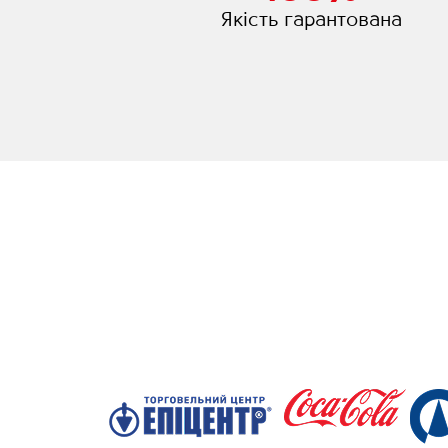
Якість гарантована