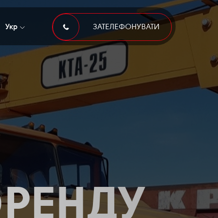
Укр
ЗАТЕЛЕФОНУВАТИ
 ОРЕНДУ