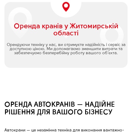
Оренда кранів у Житомирській
області
Орендуючи техніку у нас, ви отримуєте надійність і сервіс за
доступною ціною. Ми допомагаємо зменшити витрати та
забезпечуємо безперебійну роботу вашого об’єкта.
ОРЕНДА АВТОКРАНІВ — НАДІЙНЕ
РІШЕННЯ ДЛЯ ВАШОГО БІЗНЕСУ
Автокрани
—
це незамінна техніка для виконання вантажно-