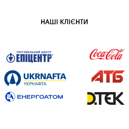
НАШІ КЛІЄНТИ