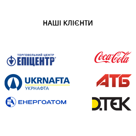
НАШІ КЛІЄНТИ