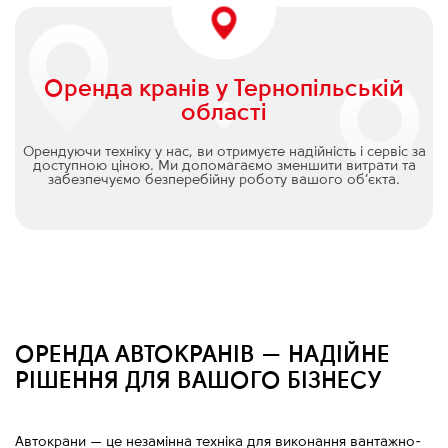
Оренда кранів у Тернопільській
області
Орендуючи техніку у нас, ви отримуєте надійність і сервіс за
доступною ціною. Ми допомагаємо зменшити витрати та
забезпечуємо безперебійну роботу вашого об’єкта.
ОРЕНДА АВТОКРАНІВ — НАДІЙНЕ
РІШЕННЯ ДЛЯ ВАШОГО БІЗНЕСУ
Автокрани
—
це незамінна техніка для виконання вантажно-