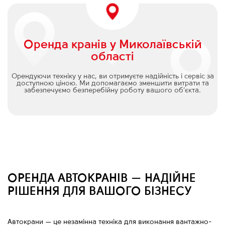
Оренда кранів у Миколаївській
області
Орендуючи техніку у нас, ви отримуєте надійність і сервіс за
доступною ціною. Ми допомагаємо зменшити витрати та
забезпечуємо безперебійну роботу вашого об’єкта.
ОРЕНДА АВТОКРАНІВ — НАДІЙНЕ
РІШЕННЯ ДЛЯ ВАШОГО БІЗНЕСУ
Автокрани
—
це незамінна техніка для виконання вантажно-