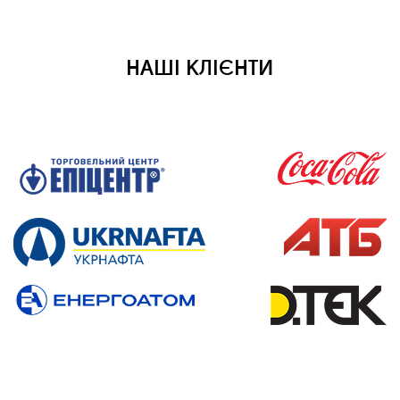
НАШІ КЛІЄНТИ