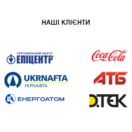
НАШІ КЛІЄНТИ