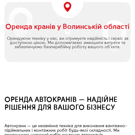
Оренда кранів у Волинській області
Орендуючи техніку у нас, ви отримуєте надійність і сервіс за
доступною ціною. Ми допомагаємо зменшити витрати та
забезпечуємо безперебійну роботу вашого об’єкта.
ОРЕНДА АВТОКРАНІВ — НАДІЙНЕ
РІШЕННЯ ДЛЯ ВАШОГО БІЗНЕСУ
Автокрани
—
це незамінна техніка для виконання вантажно-
підіймальних і монтажних робіт будь-якої складності. Ми