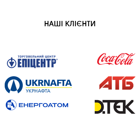
НАШІ КЛІЄНТИ