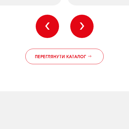
‹
›
ПЕРЕГЛЯНУТИ КАТАЛОГ