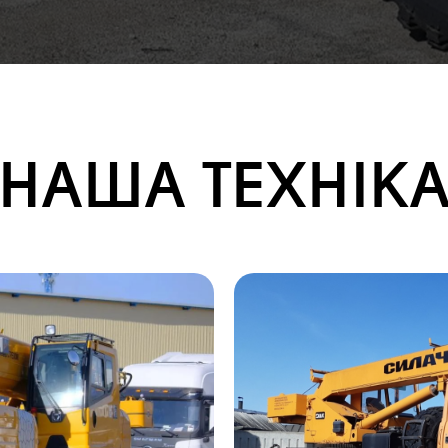
НАША ТЕХНІК