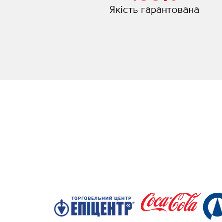
Якість гарантована