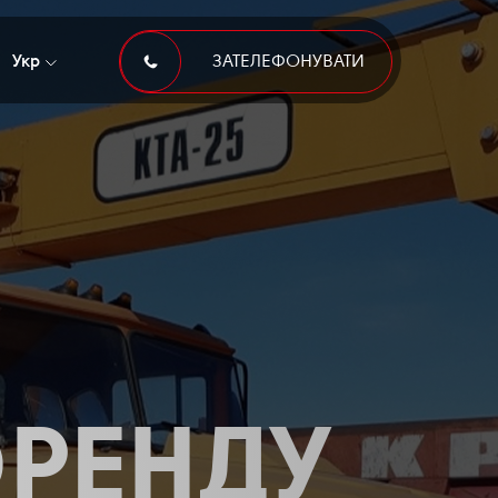
Укр
ЗАТЕЛЕФОНУВАТИ
 ОРЕНДУ