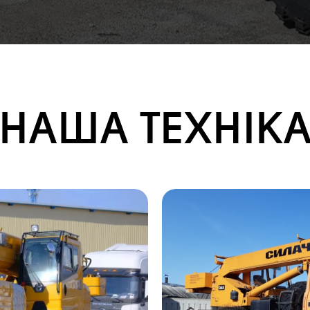
НАША ТЕХНІК