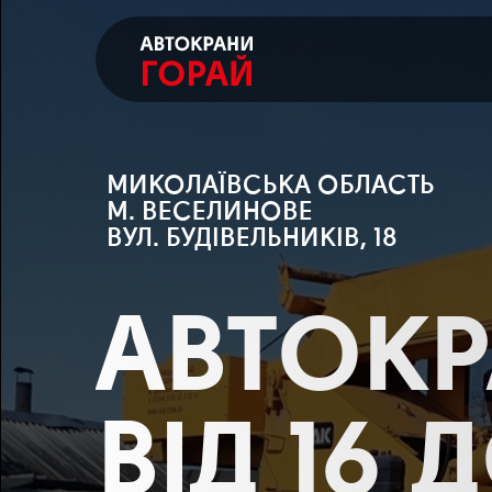
МИКОЛАЇВСЬКА ОБЛАСТЬ
М. ВЕСЕЛИНОВЕ
ВУЛ. БУДІВЕЛЬНИКІВ, 18
АВТОК
ВІД 16 