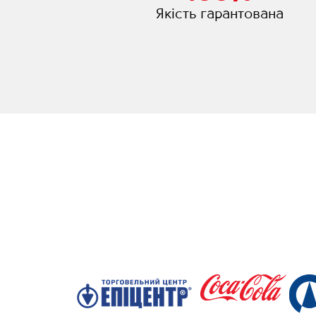
Якість гарантована