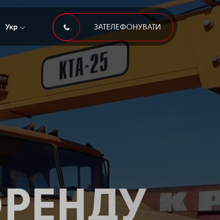
Укр
ЗАТЕЛЕФОНУВАТИ
 ОРЕНДУ