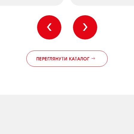
‹
›
ПЕРЕГЛЯНУТИ КАТАЛОГ