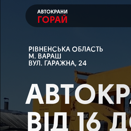
РІВНЕНСЬКА ОБЛАСТЬ
М. ВАРАШ
ВУЛ. ГАРАЖНА, 24
АВТОК
ВІД 16 