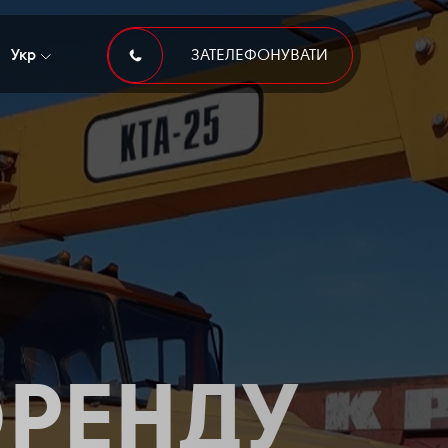
Укр
ЗАТЕЛЕФОНУВАТИ
 ОРЕНДУ