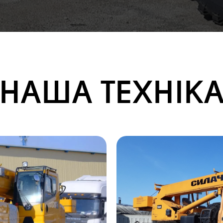
НАША ТЕХНІК