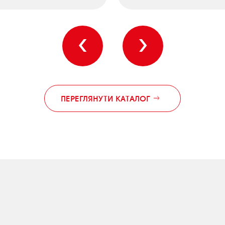
‹
›
ПЕРЕГЛЯНУТИ КАТАЛОГ