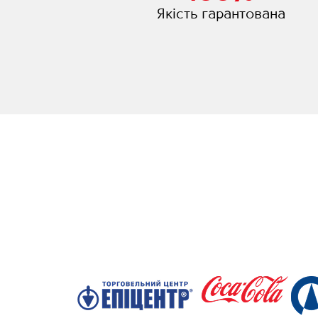
Якість гарантована