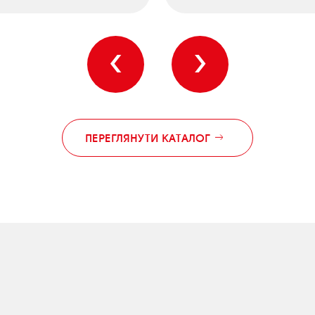
‹
›
ПЕРЕГЛЯНУТИ КАТАЛОГ