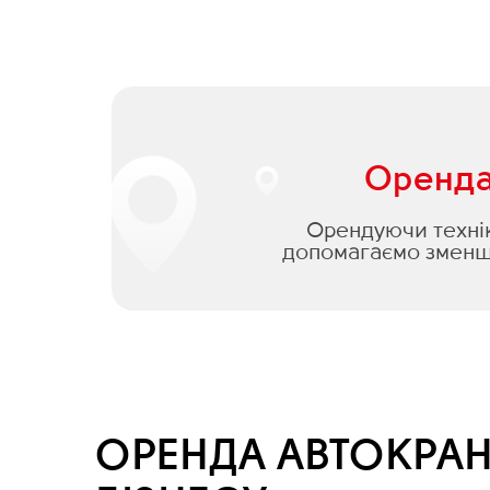
Оренда 
Орендуючи техніку
допомагаємо зменши
ОРЕНДА АВТОКРАН