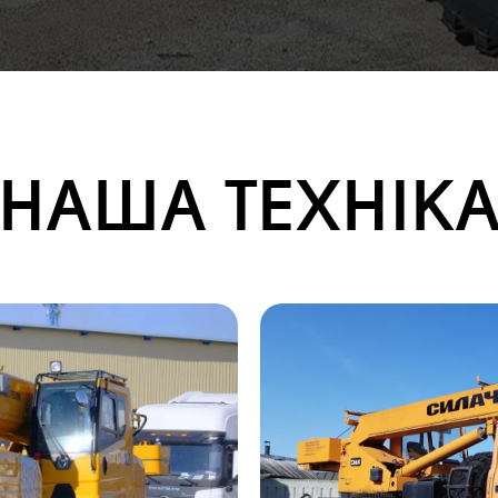
НАША ТЕХНІК