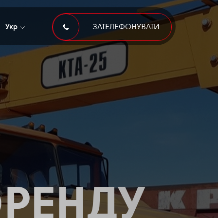
Укр
ЗАТЕЛЕФОНУВАТИ
 ОРЕНДУ