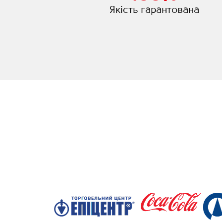
Якість гарантована