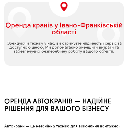
Оренда кранів у Івано-Франківській
області
Орендуючи техніку у нас, ви отримуєте надійність і сервіс за
доступною ціною. Ми допомагаємо зменшити витрати та
забезпечуємо безперебійну роботу вашого об’єкта.
ОРЕНДА АВТОКРАНІВ — НАДІЙНЕ
РІШЕННЯ ДЛЯ ВАШОГО БІЗНЕСУ
Автокрани
—
це незамінна техніка для виконання вантажно-