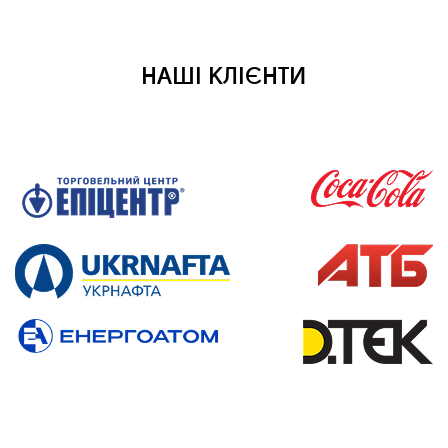
НАШІ КЛІЄНТИ