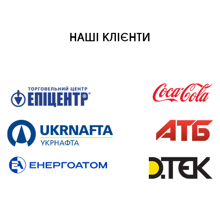
НАШІ КЛІЄНТИ