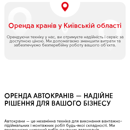
Оренда кранів у Київській області
Орендуючи техніку у нас, ви отримуєте надійність і сервіс за
доступною ціною. Ми допомагаємо зменшити витрати та
забезпечуємо безперебійну роботу вашого об’єкта.
ОРЕНДА АВТОКРАНІВ — НАДІЙНЕ
РІШЕННЯ ДЛЯ ВАШОГО БІЗНЕСУ
Автокрани
—
це незамінна техніка для виконання вантажно-
підіймальних і монтажних робіт будь-якої складності. Ми