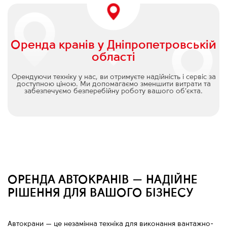
Оренда кранів у Дніпропетровській
області
Орендуючи техніку у нас, ви отримуєте надійність і сервіс за
доступною ціною. Ми допомагаємо зменшити витрати та
забезпечуємо безперебійну роботу вашого об’єкта.
ОРЕНДА АВТОКРАНІВ — НАДІЙНЕ
РІШЕННЯ ДЛЯ ВАШОГО БІЗНЕСУ
Автокрани
—
це незамінна техніка для виконання вантажно-