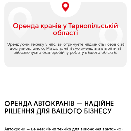
Оренда кранів у Тернопільській
області
Орендуючи техніку у нас, ви отримуєте надійність і сервіс за
доступною ціною. Ми допомагаємо зменшити витрати та
забезпечуємо безперебійну роботу вашого об’єкта.
ОРЕНДА АВТОКРАНІВ — НАДІЙНЕ
РІШЕННЯ ДЛЯ ВАШОГО БІЗНЕСУ
Автокрани
—
це незамінна техніка для виконання вантажно-