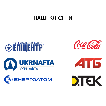
НАШІ КЛІЄНТИ