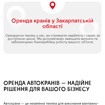
Оренда кранів у Закарпатській
області
Орендуючи техніку у нас, ви отримуєте надійність і сервіс за
доступною ціною. Ми допомагаємо зменшити витрати та
забезпечуємо безперебійну роботу вашого об’єкта.
ОРЕНДА АВТОКРАНІВ — НАДІЙНЕ
РІШЕННЯ ДЛЯ ВАШОГО БІЗНЕСУ
Автокрани
—
це незамінна техніка для виконання вантажно-