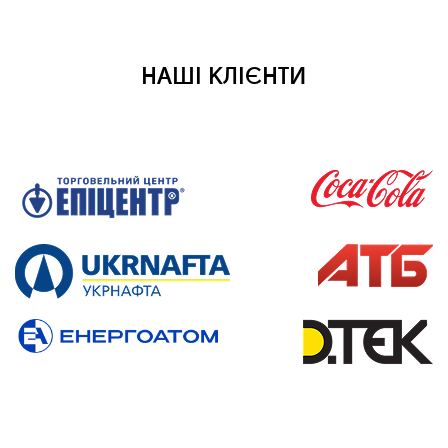
НАШІ КЛІЄНТИ