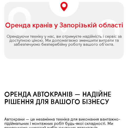
Оренда кранів у Запорізькій області
Орендуючи техніку у нас, ви отримуєте надійність і сервіс за
доступною ціною. Ми допомагаємо зменшити витрати та
забезпечуємо безперебійну роботу вашого об’єкта.
ОРЕНДА АВТОКРАНІВ — НАДІЙНЕ
РІШЕННЯ ДЛЯ ВАШОГО БІЗНЕСУ
Автокрани
—
це незамінна техніка для виконання вантажно-
підіймальних і монтажних робіт будь-якої складності. Ми