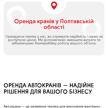
Оренда кранів у Полтавській
області
Орендуючи техніку у нас, ви отримуєте надійність і сервіс за
доступною ціною. Ми допомагаємо зменшити витрати та
забезпечуємо безперебійну роботу вашого об’єкта.
ОРЕНДА АВТОКРАНІВ — НАДІЙНЕ
РІШЕННЯ ДЛЯ ВАШОГО БІЗНЕСУ
Автокрани
—
це незамінна техніка для виконання вантажно-