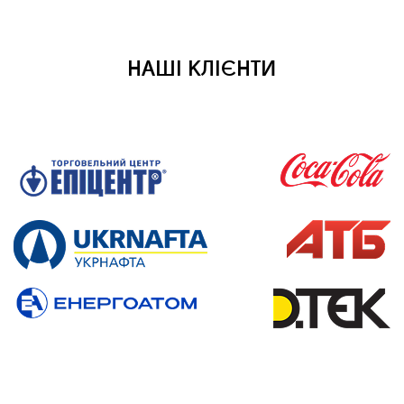
НАШІ КЛІЄНТИ