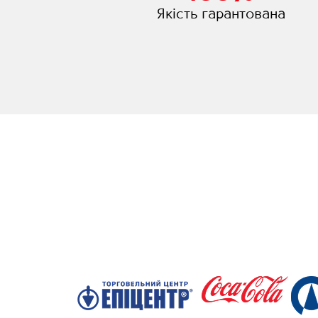
Якість гарантована