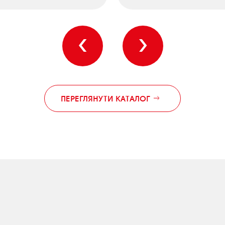
‹
›
ПЕРЕГЛЯНУТИ КАТАЛОГ