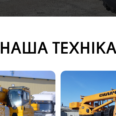
НАША ТЕХНІК