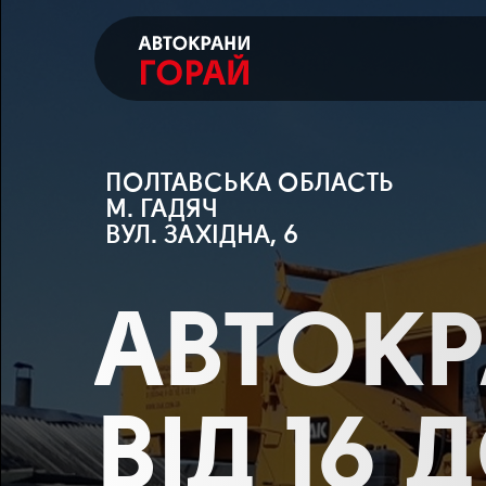
ПОЛТАВСЬКА ОБЛАСТЬ
М. ГАДЯЧ
ВУЛ. ЗАХІДНА, 6
АВТОК
ВІД 16 