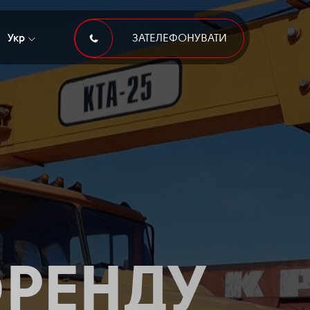
Укр
ЗАТЕЛЕФОНУВАТИ
 ОРЕНДУ