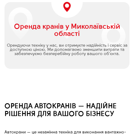
Оренда кранів у Миколаївській
області
Орендуючи техніку у нас, ви отримуєте надійність і сервіс за
доступною ціною. Ми допомагаємо зменшити витрати та
забезпечуємо безперебійну роботу вашого об’єкта.
ОРЕНДА АВТОКРАНІВ — НАДІЙНЕ
РІШЕННЯ ДЛЯ ВАШОГО БІЗНЕСУ
Автокрани
—
це незамінна техніка для виконання вантажно-