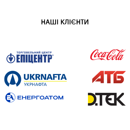
НАШІ КЛІЄНТИ