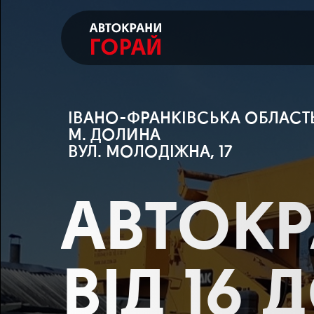
ІВАНО-ФРАНКІВСЬКА ОБЛАСТ
М. ДОЛИНА
ВУЛ. МОЛОДІЖНА, 17
АВТОК
ВІД 16 