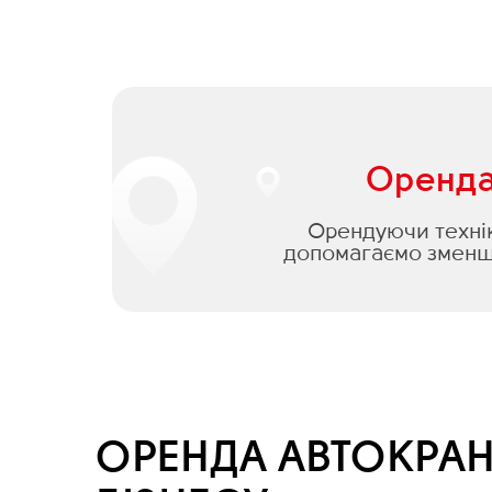
Оренда 
Орендуючи техніку
допомагаємо зменши
ОРЕНДА АВТОКРАН