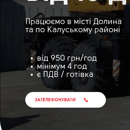
Працюємо в місті Долина
та по Калуському районі
від 950 грн/год
мінімум 4 год
є ПДВ / готівка
ЗАТЕЛЕФОНУВАТИ