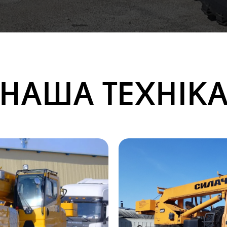
НАША ТЕХНІК