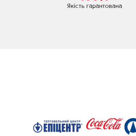
Якість гарантована