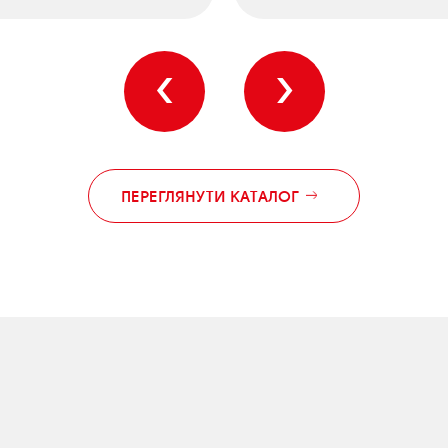
‹
›
ПЕРЕГЛЯНУТИ КАТАЛОГ