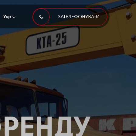
Укр
ЗАТЕЛЕФОНУВАТИ
 ОРЕНДУ