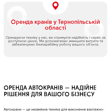
Оренда кранів у Тернопільській
області
Орендуючи техніку у нас, ви отримуєте надійність і сервіс за
доступною ціною. Ми допомагаємо зменшити витрати та
забезпечуємо безперебійну роботу вашого об’єкта.
ОРЕНДА АВТОКРАНІВ — НАДІЙНЕ
РІШЕННЯ ДЛЯ ВАШОГО БІЗНЕСУ
Автокрани
—
це незамінна техніка для виконання вантажно-