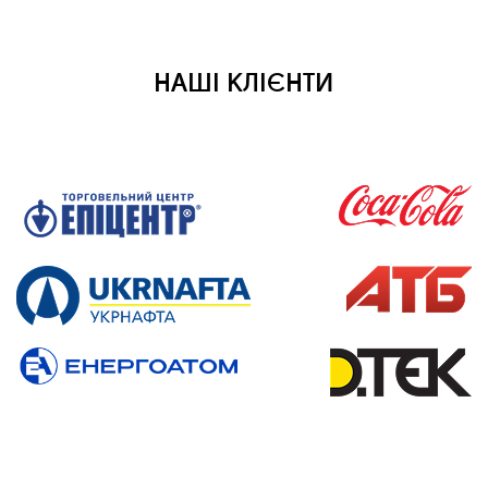
НАШІ КЛІЄНТИ