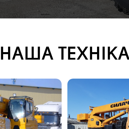
НАША ТЕХНІК