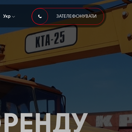
Укр
ЗАТЕЛЕФОНУВАТИ
 ОРЕНДУ