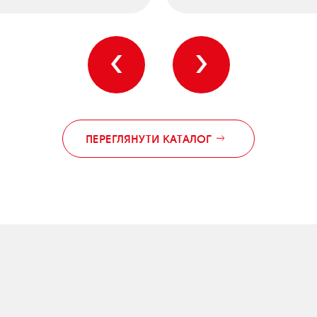
‹
›
ПЕРЕГЛЯНУТИ КАТАЛОГ