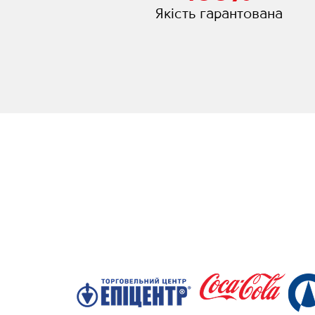
Якість гарантована