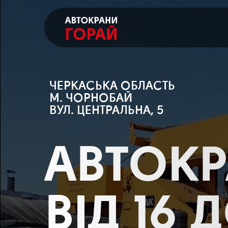
ЧЕРКАСЬКА ОБЛАСТЬ
М. ЧОРНОБАЙ
ВУЛ. ЦЕНТРАЛЬНА, 5
АВТОК
ВІД 16 