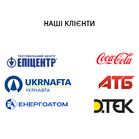
НАШІ КЛІЄНТИ