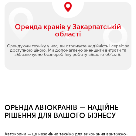
Оренда кранів у Закарпатській
області
Орендуючи техніку у нас, ви отримуєте надійність і сервіс за
доступною ціною. Ми допомагаємо зменшити витрати та
забезпечуємо безперебійну роботу вашого об’єкта.
ОРЕНДА АВТОКРАНІВ — НАДІЙНЕ
РІШЕННЯ ДЛЯ ВАШОГО БІЗНЕСУ
Автокрани
—
це незамінна техніка для виконання вантажно-