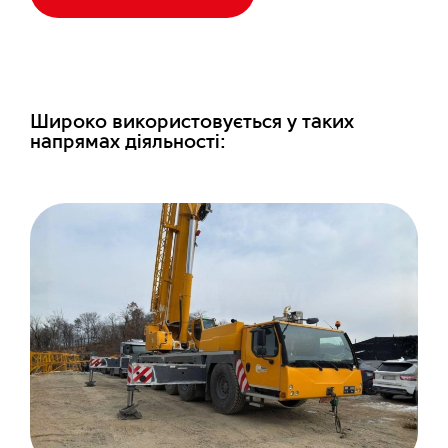
Широко використовується у таких
напрямах діяльності: