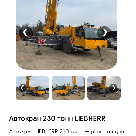
‹
›
‹
›
Автокран 230 тонн LIEBHERR
Автокран LIEBHERR 230 тонн — рішення для