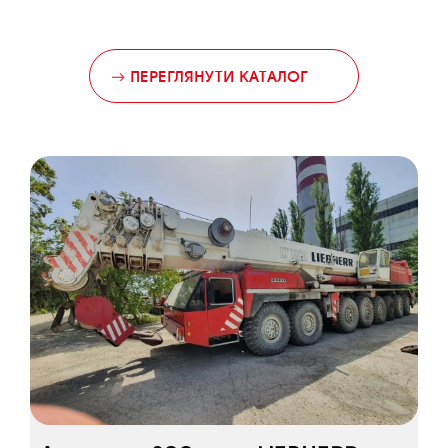
ПЕРЕГЛЯНУТИ КАТАЛОГ
Рекомендовані товари