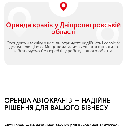
Оренда кранів у Дніпропетровській
області
Орендуючи техніку у нас, ви отримуєте надійність і сервіс за
доступною ціною. Ми допомагаємо зменшити витрати та
забезпечуємо безперебійну роботу вашого об’єкта.
ОРЕНДА АВТОКРАНІВ — НАДІЙНЕ
РІШЕННЯ ДЛЯ ВАШОГО БІЗНЕСУ
Автокрани
—
це незамінна техніка для виконання вантажно-