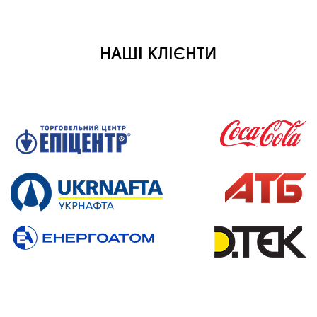
НАШІ КЛІЄНТИ